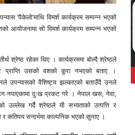
ास ‘पैकेलो’माथि विमर्श कार्यक्रम सम्पन्न भएको
को आयोजनामा सो विमर्श कार्यक्रम सम्पन्न भएको
थ श्रेष्ठ रहेका थिए । कार्यक्रममा बोल्दै श्रेष्ठले
को तर प्राप्ति उसको वशको कुरा नभएको बताए ।
े उपन्यासको वैशिष्ट्य झल्काएको बताउँदै उनले
ढ्न नपाएकामा दुःख प्रकट गरे । नेपाल खस, नेवा,
 उल्लेख गर्दै श्रेष्ठले यी सभ्यताको उत्पत्ति र
ो र कतिपय सन्दर्भमा काल्पनिक भएको सुनाए ।