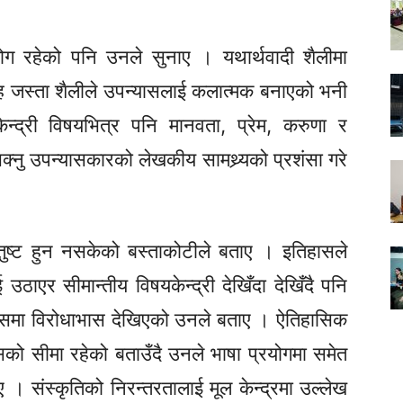
ोग रहेको पनि उनले सुनाए । यथार्थवादी शैलीमा
ाह जस्ता शैलीले उपन्यासलाई कलात्मक बनाएको भनी
ेन्द्री विषयभित्र पनि मानवता, प्रेम, करुणा र
सक्नु उपन्यासकारको लेखकीय सामथ्र्यको प्रशंसा गरे
तुष्ट हुन नसकेको बस्ताकोटीले बताए । इतिहासले
ठाएर सीमान्तीय विषयकेन्द्री देखिँदा देखिँदै पनि
यासमा विरोधाभास देखिएको उनले बताए । ऐतिहासिक
को सीमा रहेको बताउँदै उनले भाषा प्रयोगमा समेत
ए । संस्कृतिको निरन्तरतालाई मूल केन्द्रमा उल्लेख