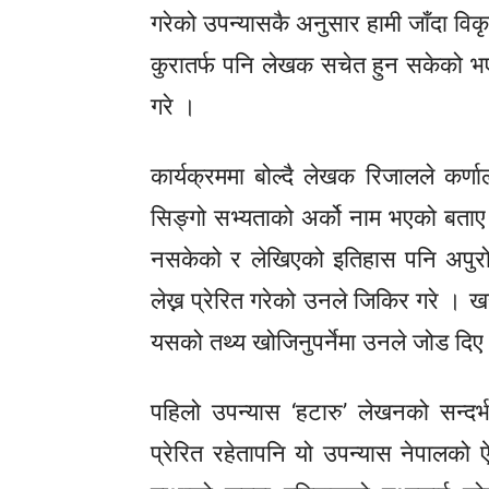
गरेको उपन्यासकै अनुसार हामी जाँदा विकृत
कुरातर्फ पनि लेखक सचेत हुन सकेको भए 
गरे ।
कार्यक्रममा बोल्दै लेखक रिजालले कर्
सिङ्गो सभ्यताको अर्को नाम भएको बताए
नसकेको र लेखिएको इतिहास पनि अपुरो 
लेख्न प्रेरित गरेको उनले जिकिर गरे । खस स
यसको तथ्य खोजिनुपर्नेमा उनले जोड दिए
पहिलो उपन्यास ‘हटारु’ लेखनको सन्दर्
प्रेरित रहेतापनि यो उपन्यास नेपालक