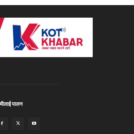
ामीलाई पालन