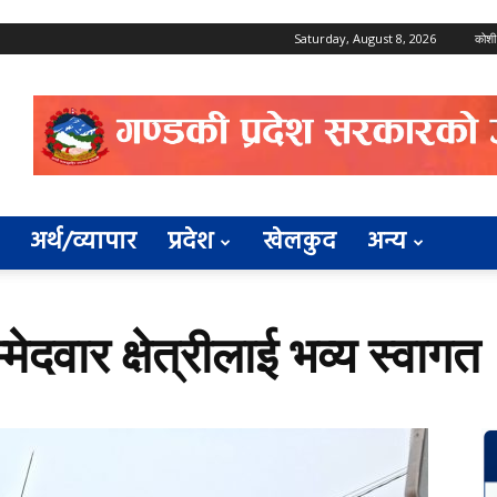
Saturday, August 8, 2026
कोशी
अर्थ/व्यापार
प्रदेश
खेलकुद
अन्य
मेदवार क्षेत्रीलाई भव्य स्वागत