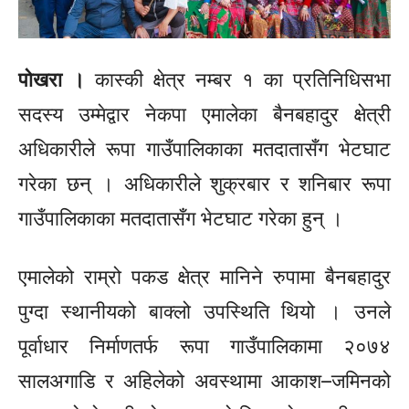
पोखरा ।
कास्की क्षेत्र नम्बर १ का प्रतिनिधिसभा
सदस्य उम्मेद्वार नेकपा एमालेका बैनबहादुर क्षेत्री
अधिकारीले
रूपा
गाउँपालिकाका मतदातासँग भेटघाट
गरेका छन् । अधिकारीले शुक्रबार र शनिबार
रूपा
गाउँपालिकाका मतदातासँग भेटघाट गरेका हुन् ।
एमालेको राम्रो पकड क्षेत्र मानिने
रुपामा
बैनबहादुर
पुग्दा स्थानीयको बाक्लो उपस्थिति थियो । उनले
पूर्वाधार निर्माणतर्फ
रूपा
गाउँपालिकामा २०७४
सालअगाडि र अहिलेको अवस्थामा
आकाश–जमिनको