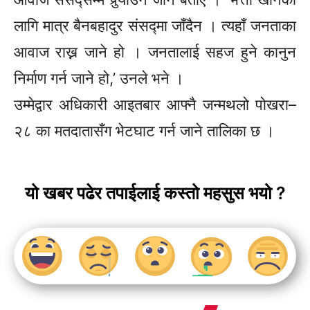
लागि मात्र बैनबहादुर संसद्मा जाँदैन । त्यहाँ जनताका
आवाज राख्न जाने हो । जनतालाई सहज हुने कानुन
निर्माण गर्न जाने हो,’ उनले भने ।
उम्मेद्वार अधिकारी आइतबार आफ्नै जन्मथलो
पोखरा–
२८
का मतदातासँग भेटघाट गर्न जाने तालिका छ ।
यो खबर पढेर तपाईलाई कस्तो महसुस भयो ?