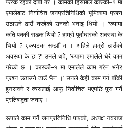
फरक रहेको दाबी गरे । कामको हिसाबले
कास्की–१
मा
एमालेबाट निर्वाचित जनप्रतिनिधिको भूमिकामा प्रश्न
उठाउने ठाउँ नरहेको उनको भनाइ थियो ।
‘रुपामा
कति पक्की सडक थियो ? हाम्रो पूर्वाधारको अवस्था के
थियो ? एकपटक सम्झौँ त । अहिले हाम्रो ठाउँको
अवस्था के छ ?’ उनले थपे,
‘रुपामा
एमालेले धेरै काम
गरेको छ ।
कास्की–१
मा एमालेले काम गरेन भनेर
प्रश्न उठाउने ठाउँ छैन ।’ उनले केही काम गर्न बाँकी
हुनसक्ने र त्यसलाई आफू निर्वाचित भएपछि पूरा गर्ने
प्रतिबद्धता जनाए ।
रूपाले
काम गर्ने जनप्रतिनिधि पाएको, अध्यक्ष नवराज