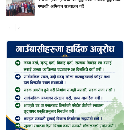
गण्डकी’ अभियान सञ्चालन गर्दै