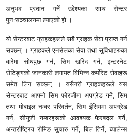
अनुभव प्रदान गर्ने उद्देश्यका साथ सेन्टर
पुनःसञ्चालनमा ल्याएको हो ।
यो सेन्टरबाट ग्राहकहरूले सबै ग्राहक सेवा प्राप्त गर्न
सक्छन् । ग्राहकले एनसेलका सेवा तथा सुविधाहरुका
बारेमा सोधपुछ गर्न, सिम खरिद गर्न, इन्टरनेट
सेटिङ्गको जानकारी लगायत विभिन्न कर्पोरेट सेवाहरू
समेत लिन सक्छन् । यसैगरी ग्राहकहरूले यस
सेन्टरबाट आफ्नो सिम फोरजीमा अपग्रेड गर्ने, सिम
तथा मोबाइल नम्बर परिवर्तन, सिम ईसिममा अपग्रेड
गर्न, सीयुजी नम्बरहरूको आवश्यक फेरबदल गर्ने,
अन्तर्राष्ट्रिय रोमिङ सुचारु गर्ने, बिल तिर्ने, ब्यालेन्स