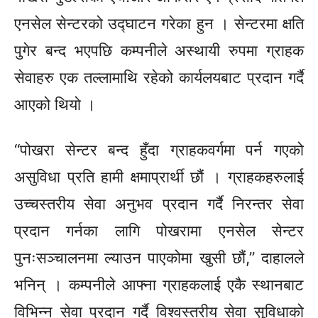
एनसेल सेन्टरको उद्घाटन गरेका हुन । सेन्टरमा क्षति
पुगेर बन्द भएपछि कम्पनीले अस्थायी रुपमा ग्राहक
सेवाहरु एक तल्लामाथि रहेको कार्यलयबाट प्रदान गर्दै
आएको थियो ।
“पोखरा सेन्टर बन्द हुँदा ग्राहकवर्गमा पर्न गएको
असुविधा प्रति हामी क्षमाप्रार्थी छौं । ग्राहकहरुलाई
उच्चस्तरीय सेवा अनुभव प्रदान गर्दै निरन्तर सेवा
प्रदान गर्नका लागि पोखरामा एनसेल सेन्टर
पुनःसञ्चालनमा ल्याउन पाएकोमा खुसी छौं,” दाहालले
भनिन् । कम्पनीले आफ्ना ग्राहकलाई एकै स्थानबाट
विभिन्न सेवा प्रदान गर्दै विश्वस्तरीय सेवा सुविधाको