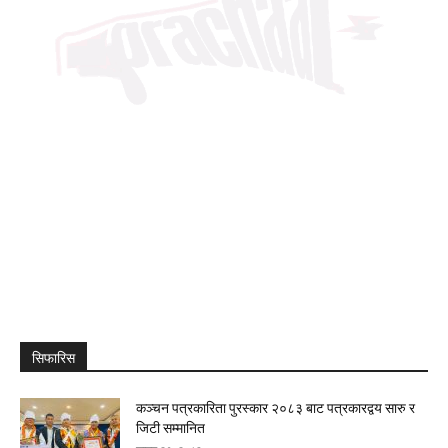
सिफारिस
कञ्चन पत्रकारिता पुरस्कार २०८३ बाट पत्रकारद्वय सारु र
जिटी सम्मानित