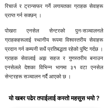
रिचार्ज र ट्रान्सफर गर्ने लगायतका ग्राहक सेवाहरू
प्राप्त गर्न सक्छन् ।
पोखरा एनसेल सेन्टरको पुनःसञ्चालनले
ग्राहकहरूलाई स्थानीय रूपमा विश्वस्तरीय सेवाहरू
प्रदान गर्न कम्पनी सधैं प्रतिबद्धता रहेको पुष्टि गर्दछ ।
ग्राहक सेवालाई अझ सहज र गुणस्तरीय बनाउन
एनसेलले देशका विभिन्न भागमा ३१ वटा एनसेल
सेन्टरहरू सञ्चालन गर्दै आएको छ ।
यो खबर पढेर तपाईलाई कस्तो महसुस भयो ?