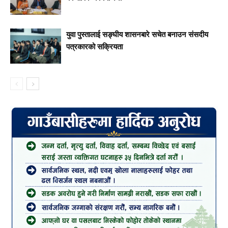
युवा पुस्तालाई सङ्घीय शासनबारे सचेत बनाउन संसदीय
पत्रकारको सक्रियता