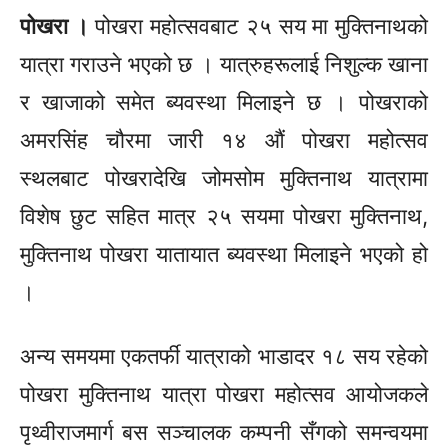
पोखरा ।
पोखरा महोत्सवबाट २५ सय मा मुक्तिनाथको
यात्रा गराउने भएको छ ।
यात्रुहरूलाई
निशुल्क खाना
र खाजाको समेत ब्यवस्था मिलाइने छ । पोखराको
अमरसिंह चौरमा जारी १४ औं पोखरा महोत्सव
स्थलबाट पोखरादेखि जोमसोम मुक्तिनाथ यात्रामा
विशेष छुट सहित मात्र २५ सयमा पोखरा मुक्तिनाथ,
मुक्तिनाथ पोखरा यातायात ब्यवस्था
मिलाइने
भएको हो
।
अन्य समयमा
एकतर्फी
यात्राको भाडादर १८ सय रहेको
पोखरा मुक्तिनाथ यात्रा पोखरा महोत्सव आयोजकले
पृथ्वीराजमार्ग बस सञ्चालक कम्पनी
सँगको
समन्वयमा