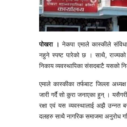
पोखरा ।
नेकपा एमाले कास्कीले संविधा
नहुने स्पष्ट पारेको छ । साथै, राज्यको
निकाय व्यवस्थापिका संसदबाटै यसको न
एमाले कास्कीका तर्फबाट जिल्ला अध्यक्ष 
जारी गर्दै सो कुरा जनाएका हुन् । यसैगर
रक्षा एवं यस व्यवस्थालाई अझै उन्नत बना
दलहरु साथै नागरिक समाजमा अनुरोध ग