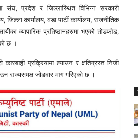
 संघ, प्रदेश र जिल्लास्थित विभिन्न सरकारी
लय, जिल्ला कार्यालय, वडा पार्टी कार्यालय, राजनीतिक
यवसायीका व्यापारिक प्रतिष्ठानहरुमा भएको तोडफोड,
एको छ ।
कारबाही प्रक्रियामा ल्याउन र क्षतिग्रस्त निजी
 गराउन राज्यसमक्ष जोडदार माग गरिएको छ ।