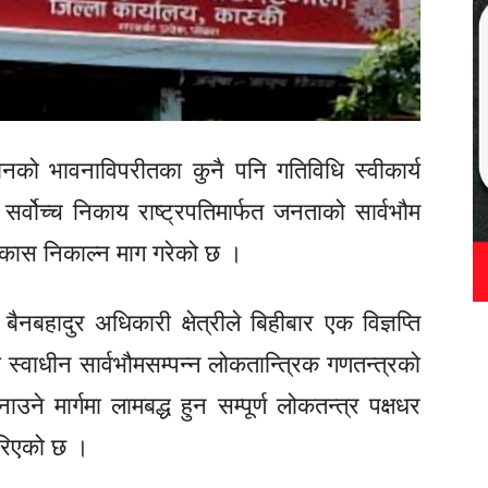
नको भावनाविपरीतका कुनै पनि गतिविधि स्वीकार्य
 सर्वोच्च निकाय राष्ट्रपतिमार्फत जनताको सार्वभौम
िकास निकाल्न माग गरेको छ ।
बैनबहादुर अधिकारी क्षेत्रीले बिहीबार एक विज्ञप्ति
ी स्वाधीन सार्वभौमसम्पन्न लोकतान्त्रिक गणतन्त्रको
उने मार्गमा लामबद्ध हुन सम्पूर्ण लोकतन्त्र पक्षधर
रिएको छ ।