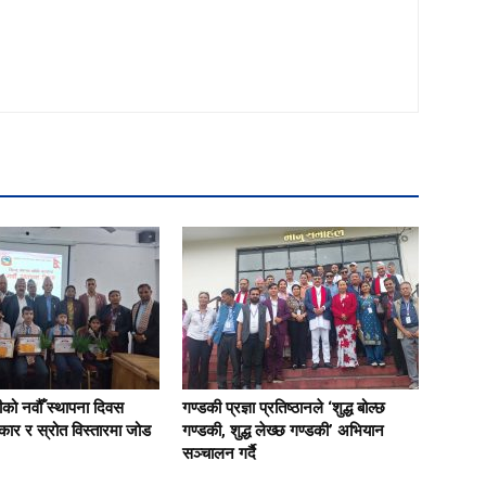
को नवौँ स्थापना दिवस
गण्डकी प्रज्ञा प्रतिष्ठानले ‘शुद्ध बोल्छ
ार र स्रोत विस्तारमा जोड
गण्डकी, शुद्ध लेख्छ गण्डकी’ अभियान
सञ्चालन गर्दै