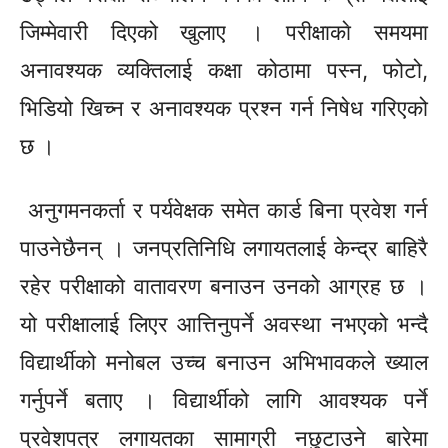
जिम्मेवारी दिएको खुलाए । परीक्षाकाे समयमा
अनावश्यक व्यक्तिलाई कक्षा कोठामा पस्न, फोटो,
भिडियो खिच्न र अनावश्यक प्रश्न गर्न निषेध गरिएको
छ ।
अनुगमनकर्ता र
पर्यवेक्षक
समेत कार्ड बिना प्रवेश गर्न
पाउनेछैनन् । जनप्रतिनिधि लगायतलाई केन्द्र बाहिरै
रहेर परीक्षाको वातावरण बनाउन उनको आग्रह छ ।
यो
परीक्षालाई लिएर
आत्तिनुपर्ने अवस्था नभएको भन्दै
विद्यार्थीको
मनोबल
उच्च बनाउन अभिभावकले ख्याल
गर्नुपर्ने बताए । विद्यार्थीको लागि आवश्यक पर्ने
प्रवेशपत्र लगायतका सामाग्री
नछुटाउने
बारेमा