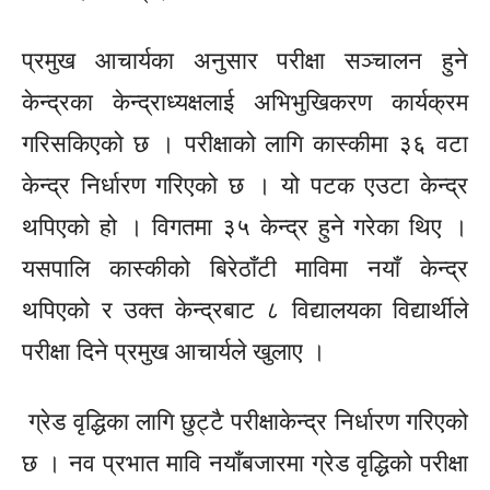
प्रमुख आचार्यका अनुसार परीक्षा सञ्चालन हुने
केन्द्रका केन्द्राध्यक्षलाई
अभिभुखिकरण
कार्यक्रम
गरिसकिएको छ । परीक्षाको लागि कास्कीमा ३६ वटा
केन्द्र निर्धारण गरिएको छ । यो पटक एउटा केन्द्र
थपिएको हो । विगतमा ३५ केन्द्र हुने गरेका थिए ।
यसपालि
कास्कीको
बिरेठाँटी
माविमा नयाँ केन्द्र
थपिएको र उक्त केन्द्रबाट ८ विद्यालयका विद्यार्थीले
परीक्षा दिने प्रमुख आचार्यले खुलाए ।
ग्रेड वृद्धिका लागि छुट्टै परीक्षाकेन्द्र निर्धारण गरिएको
छ । नव प्रभात मावि नयाँबजारमा ग्रेड वृद्धिको परीक्षा