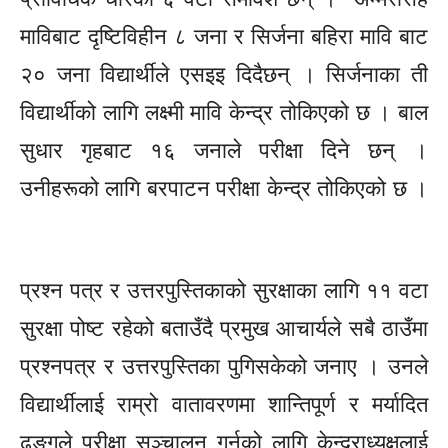
माविबाट
दृष्टिविहीन
८ जना र सिर्जना बहिरा मावि बाट
२० जना विद्यार्थीले
एसइइ
दिदैछन् । सिर्जनाका ती
विद्यार्थीको लागि लक्ष्मी मावि केन्द्र तोकिएको छ । बाल
सुधार गृहबाट १६ जनाले परीक्षा दिने छन् ।
उनीहरूको लागि ब
रपाटन
परीक्षा केन्द्र तोकिएको छ ।
प्रश्न पत्र र उत्तरपुस्तिकाको सुरक्षाका लागि ११ वटा
सुरक्षा पोष्ट रहेको बताउँदै प्रमुख आचार्यले सबै ठाउँमा
प्रश्नपत्र र उत्तरपुस्तिका पुगिसकेको जनाए । उनले
विद्यार्थीलाई राम्रो वातावरणमा शान्तिपूर्ण र मर्यादित
ढङ्गले
परीक्षा सञ्चालन गर्नको लागि केन्द्राध्यक्षलाई