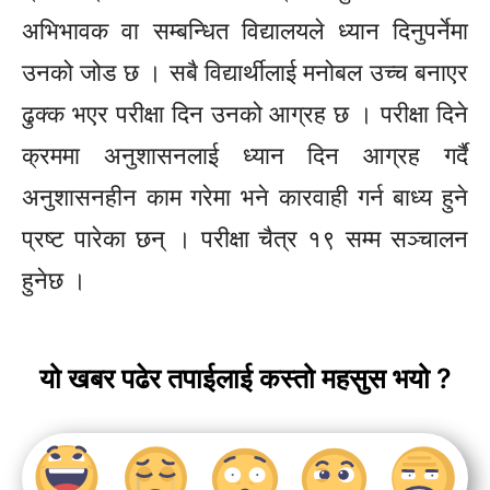
अभिभावक वा सम्बन्धित विद्यालयले ध्यान दिनुपर्नेमा
उनको जोड छ । सबै विद्यार्थीलाई
मनोबल
उच्च बनाएर
ढुक्क भएर परीक्षा दिन उनको आग्रह छ । परीक्षा दिने
क्रममा
अनुशासनलाई
ध्यान दिन आग्रह गर्दै
अनुशासनहीन
काम गरेमा भने कारवाही गर्न बाध्य हुने
प्रष्ट पारेका छन् । परीक्षा चैत्र १९ सम्म सञ्चालन
हुनेछ ।
यो खबर पढेर तपाईलाई कस्तो महसुस भयो ?