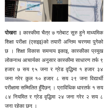
पोखरा ।
कास्कीमा चैत्र ७ गतेबाट सुरु हुने माध्यमिक
शिक्षा
परीक्षा
(एसइइ)को
तयारी अन्तिम चरणमा पुगेको
छ । शिक्षा
विकास
समन्वय इकाइ
, कास्कीका
प्रमुख
लोकनाथ आचार्यका अनुसार कास्कीमा साधारण तर्फ ९
हजार ७ सय ९५ जना र ग्रेड वृद्धिमा १ हजार ३४
जना गरेर कुल १० हजार ८ सय २९ जना
विद्यार्थी
परीक्षामा सम्मिलित हुँदैछन् । प्राविधिक धारतर्फ १ सय
८४ नियमित र ग्रेड वृद्धिमा २४ जना गरेर २ सय ८
जना रहेका छन् ।